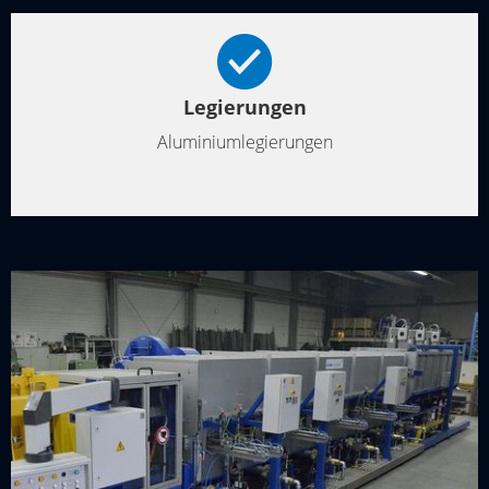
Legierungen
Aluminiumlegierungen