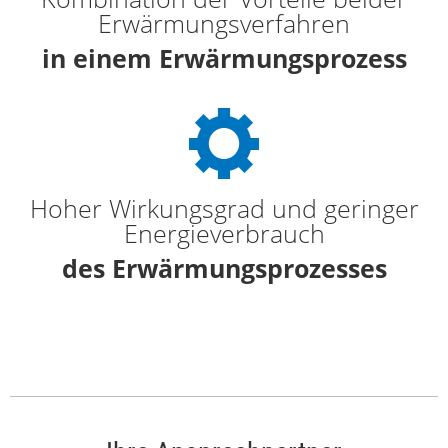
Erwärmungsverfahren
in einem Erwärmungsprozess
Hoher Wirkungsgrad und geringer
Energieverbrauch
des Erwärmungsprozesses