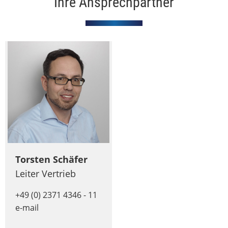
Ihre Ansprechpartner
Torsten Schäfer
Leiter Vertrieb
+49 (0) 2371 4346 - 11
e-mail