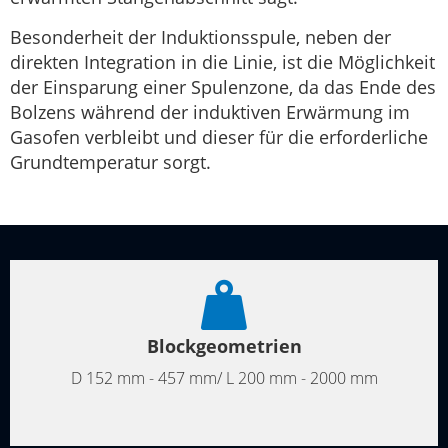
Besonderheit der Induktionsspule, neben der
direkten Integration in die Linie, ist die Möglichkeit
der Einsparung einer Spulenzone, da das Ende des
Bolzens während der induktiven Erwärmung im
Gasofen verbleibt und dieser für die erforderliche
Grundtemperatur sorgt.
Blockgeometrien
D 152 mm - 457 mm/ L 200 mm - 2000 mm