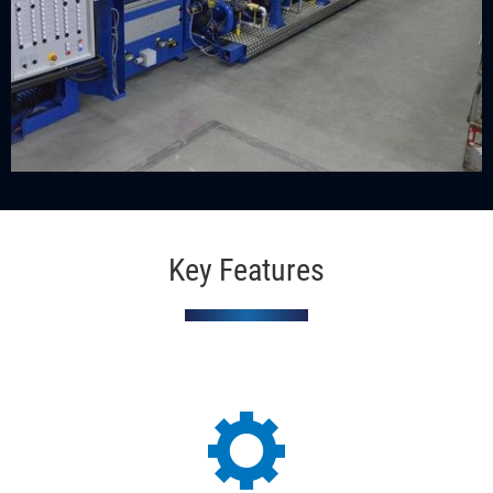
Key Features