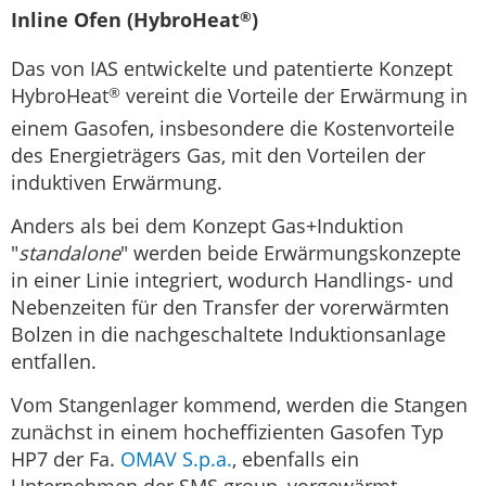
Inline Ofen (HybroHeat
)
®
Das von IAS entwickelte und patentierte Konzept
HybroHeat
vereint die Vorteile der Erwärmung in
®
einem Gasofen, insbesondere die Kostenvorteile
des Energieträgers Gas, mit den Vorteilen der
induktiven Erwärmung.
Anders als bei dem Konzept Gas+Induktion
"
standalone
" werden beide Erwärmungskonzepte
in einer Linie integriert, wodurch Handlings- und
Nebenzeiten für den Transfer der vorerwärmten
Bolzen in die nachgeschaltete Induktionsanlage
entfallen.
Vom Stangenlager kommend, werden die Stangen
zunächst in einem hocheffizienten Gasofen Typ
HP7 der Fa.
OMAV S.p.a.
, ebenfalls ein