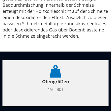
Baddurchmischung innerhalb der Schmelze
erzeugt mit der Holzkohleschicht auf der Schmelze
einen desoxidierenden Effekt. Zusätzlich zu dieser
passiven Schmelzmetallurgie kann aktiv neutrales
oder desoxidierendes Gas über Bodenblassteine
in die Schmelze eingebracht werden.
Ofengrößen
15t - 80 t