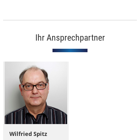
Ihr Ansprechpartner
Wilfried Spitz