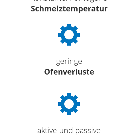
Schmelztemperatur
geringe
Ofenverluste
aktive und passive