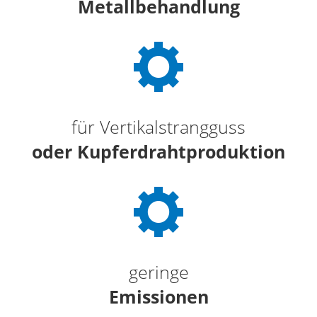
Metallbehandlung
für Vertikalstrangguss
oder Kupferdrahtproduktion
geringe
Emissionen