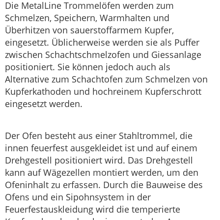
Die MetalLine Trommelöfen werden zum
Schmelzen, Speichern, Warmhalten und
Überhitzen von sauerstoffarmem Kupfer,
eingesetzt. Üblicherweise werden sie als Puffer
zwischen Schachtschmelzofen und Giessanlage
positioniert. Sie können jedoch auch als
Alternative zum Schachtofen zum Schmelzen von
Kupferkathoden und hochreinem Kupferschrott
eingesetzt werden.
Der Ofen besteht aus einer Stahltrommel, die
innen feuerfest ausgekleidet ist und auf einem
Drehgestell positioniert wird. Das Drehgestell
kann auf Wägezellen montiert werden, um den
Ofeninhalt zu erfassen. Durch die Bauweise des
Ofens und ein Sipohnsystem in der
Feuerfestauskleidung wird die temperierte