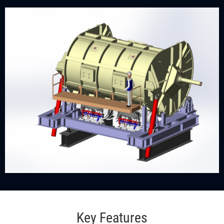
Key Features