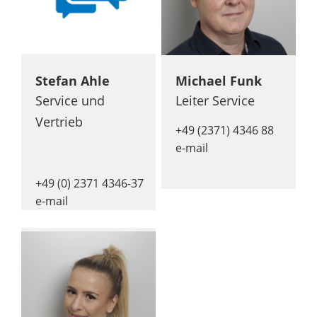
Stefan Ahle
Michael Funk
Service und
Leiter Service
Vertrieb
+49 (2371) 4346 88
e-mail
+49 (0) 2371 4346-37
e-mail