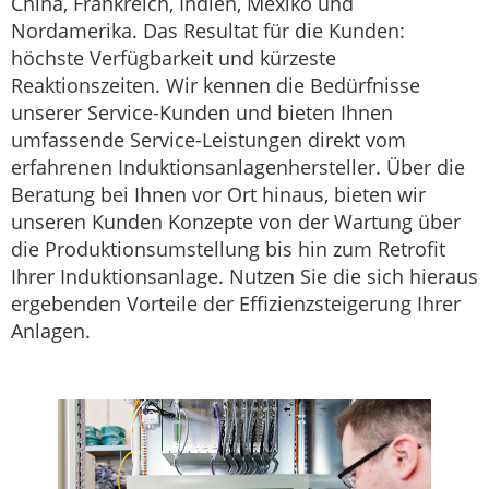
China, Frankreich, Indien, Mexiko und
Nordamerika. Das Resultat für die Kunden:
höchste Verfügbarkeit und kürzeste
Reaktionszeiten. Wir kennen die Bedürfnisse
unserer Service-Kunden und bieten Ihnen
umfassende Service-Leistungen direkt vom
erfahrenen Induktionsanlagenhersteller. Über die
Beratung bei Ihnen vor Ort hinaus, bieten wir
unseren Kunden Konzepte von der Wartung über
die Produktionsumstellung bis hin zum Retrofit
Ihrer Induktionsanlage. Nutzen Sie die sich hieraus
ergebenden Vorteile der Effizienzsteigerung Ihrer
Anlagen.