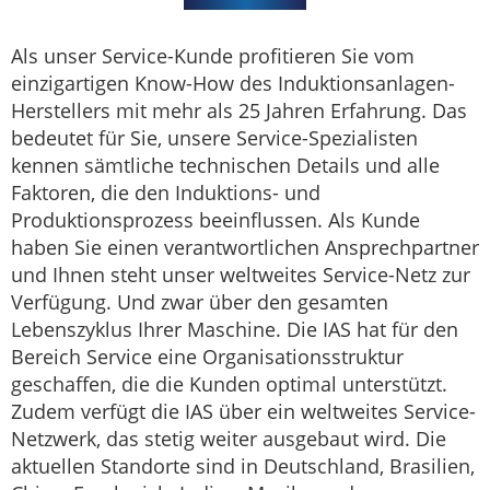
Als unser Service-Kunde profitieren Sie vom
einzigartigen Know-How des Induktionsanlagen-
Herstellers mit mehr als 25 Jahren Erfahrung. Das
bedeutet für Sie, unsere Service-Spezialisten
kennen sämtliche technischen Details und alle
Faktoren, die den Induktions- und
Produktionsprozess beeinflussen. Als Kunde
haben Sie einen verantwortlichen Ansprechpartner
und Ihnen steht unser weltweites Service-Netz zur
Verfügung. Und zwar über den gesamten
Lebenszyklus Ihrer Maschine. Die IAS hat für den
Bereich Service eine Organisationsstruktur
geschaffen, die die Kunden optimal unterstützt.
Zudem verfügt die IAS über ein weltweites Service-
Netzwerk, das stetig weiter ausgebaut wird. Die
aktuellen Standorte sind in Deutschland, Brasilien,