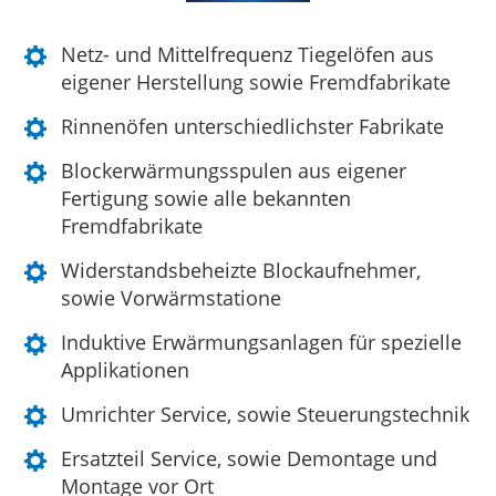
Netz- und Mittelfrequenz Tiegelöfen aus
eigener Herstellung sowie Fremdfabrikate
Rinnenöfen unterschiedlichster Fabrikate
Blockerwärmungsspulen aus eigener
Fertigung sowie alle bekannten
Fremdfabrikate
Widerstandsbeheizte Blockaufnehmer,
sowie Vorwärmstatione
Induktive Erwärmungsanlagen für spezielle
Applikationen
Umrichter Service, sowie Steuerungstechnik
Ersatzteil Service, sowie Demontage und
Montage vor Ort