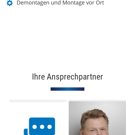
Demontagen und Montage vor Ort
Ihre Ansprechpartner