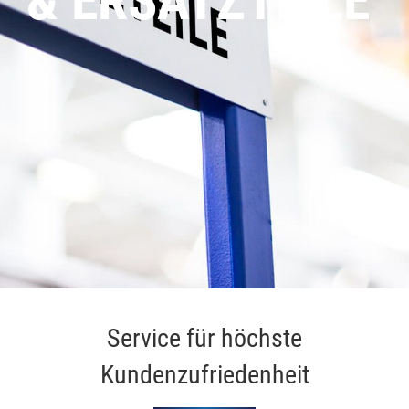
& ERSATZTEILE
Service für höchste
Kundenzufriedenheit