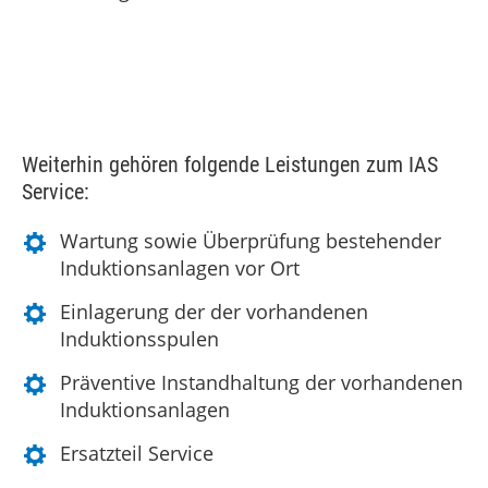
Weiterhin gehören folgende Leistungen zum IAS
Service:
Wartung sowie Überprüfung bestehender
Induktionsanlagen vor Ort
Einlagerung der der vorhandenen
Induktionsspulen
Präventive Instandhaltung der vorhandenen
Induktionsanlagen
Ersatzteil Service