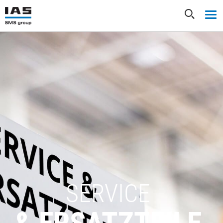
SERVICE