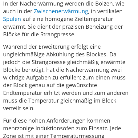
In der Nacherwärmung werden die Bolzen, wie
auch in der
Zwischenerwärmung
, in vertikalen
Spulen
auf eine homogene Zieltemperatur
erwärmt. Sie dient der präzisen Beheizung der
Blöcke für die Strangpresse.
Während der Erweiterung erfolgt eine
ungleichmäßige Abkühlung des Blockes. Da
jedoch die Strangpresse gleichmäßig erwärmte
Blöcke benötigt, hat die Nacherwärmung zwei
wichtige Aufgaben zu erfüllen; zum einen muss
der Block genau auf die gewünschte
Endtemperatur erhitzt werden und zum anderen
muss die Temperatur gleichmäßig im Block
verteilt sein.
Für diese hohen Anforderungen kommen
mehrzonige Induktionsöfen zum Einsatz. Jede
Zone ist mit einer Temperaturmessung