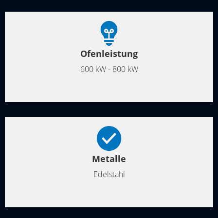
Ofenleistung
600 kW - 800 kW
Metalle
Edelstahl