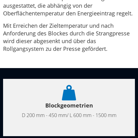
ausgestattet, die abhängig von der
Oberflächentemperatur den Energieeintrag regelt.
Mit Erreichen der Zieltemperatur und nach
Anforderung des Blockes durch die Strangpresse
wird dieser abgesenkt und über das
Rollgangsystem zu der Presse gefördert.
Blockgeometrien
D 200 mm - 450 mm/ L 600 mm - 1500 mm