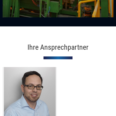
Ihre Ansprechpartner